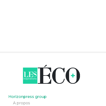
Pied
Horizonpress group
A propos